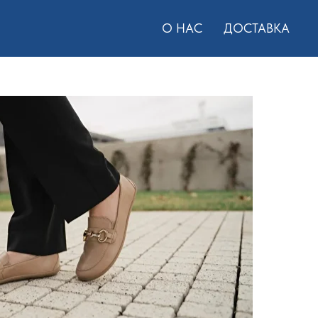
О НАС
ДОСТАВКА