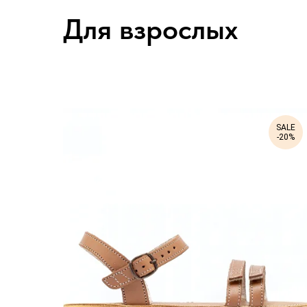
Для взрослых
SALE
-20%